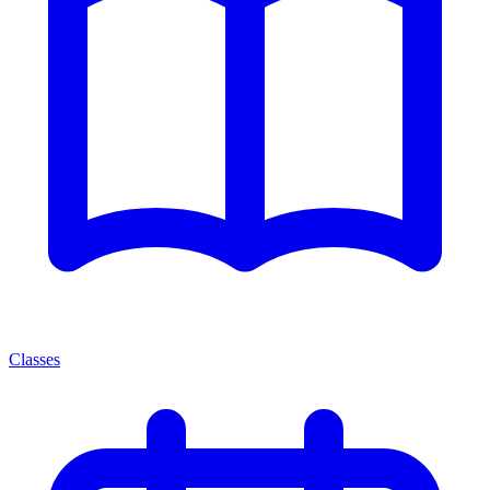
Classes