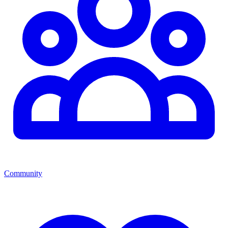
Community