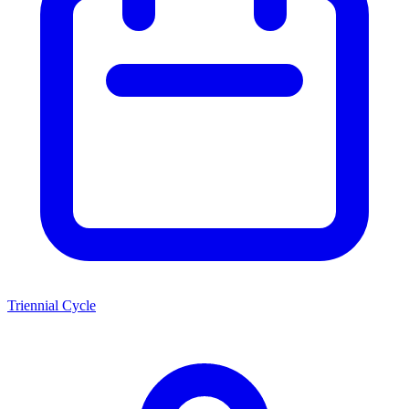
Triennial Cycle