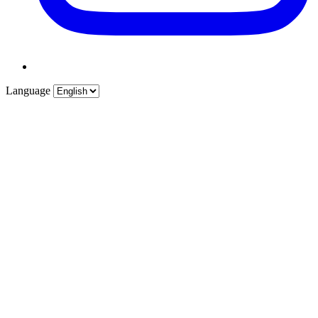
Language