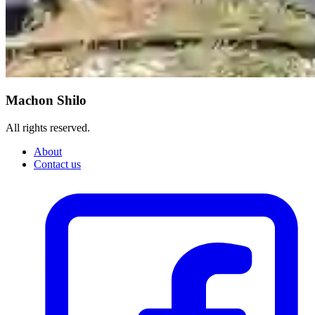
Machon Shilo
All rights reserved.
About
Contact us