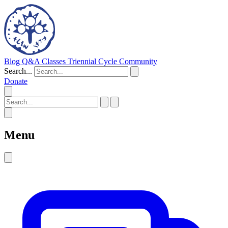
Blog
Q&A
Classes
Triennial Cycle
Community
Search...
Donate
Menu