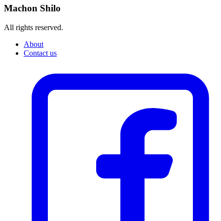
Machon Shilo
All rights reserved.
About
Contact us