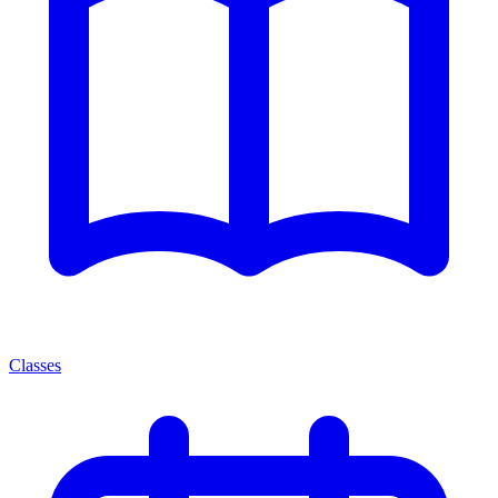
Classes