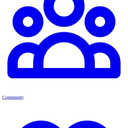
Community