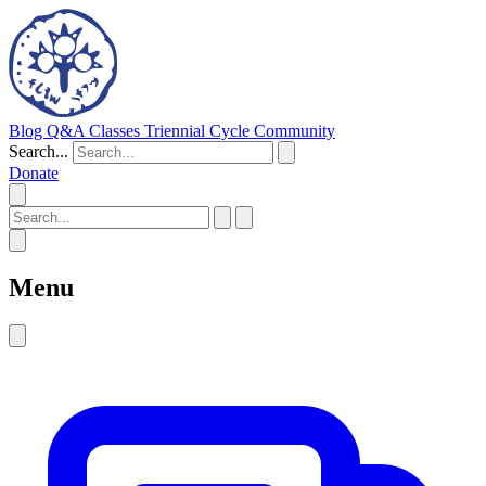
Blog
Q&A
Classes
Triennial Cycle
Community
Search...
Donate
Menu