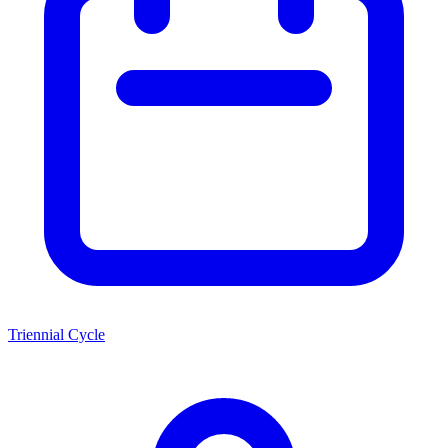
Triennial Cycle