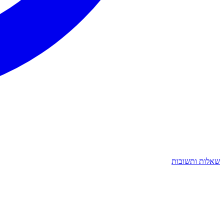
שאלות ותשובות